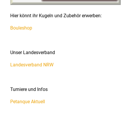
Hier könnt ihr Kugeln und Zubehör erwerben:
Bouleshop
Unser Landesverband
Landesverband NRW
Turniere und Infos
Petanque Aktuell