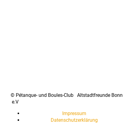
© Pétanque- und Boules-Club Altstadtfreunde Bonn
e.V
Impressum
Datenschutzerklärung