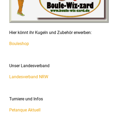
Hier könnt ihr Kugeln und Zubehör erwerben:
Bouleshop
Unser Landesverband
Landesverband NRW
Turniere und Infos
Petanque Aktuell